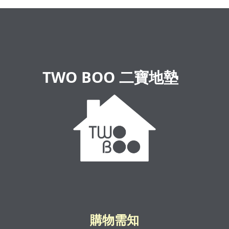
TWO BOO 二寶地墊
購物需知