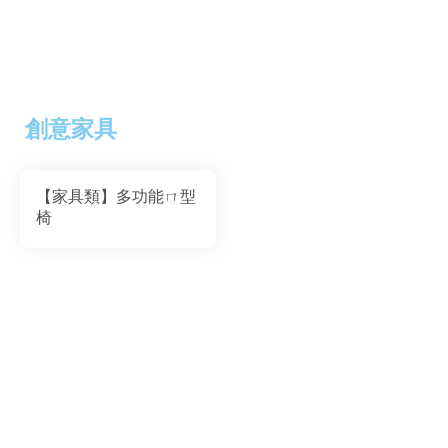
創意家具
【家具類】多功能ㄇ型
椅