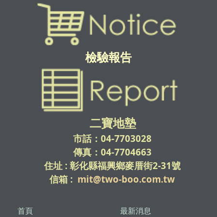
檢驗報告
二寶地墊
市話：04-7703028
傳真：04-7704663
住址 : 彰化縣福興鄉麥厝街2-31號
信箱 :
mit@two-boo.com.tw
首頁
最新消息