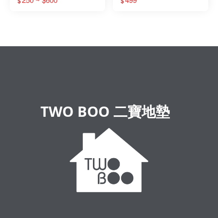
$
$
TWO BOO 二寶地墊