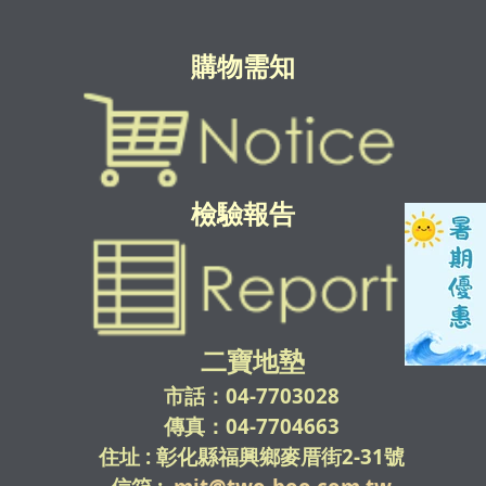
購物需知
檢驗報告
二寶地墊
市話：04-7703028
傳真：04-7704663
住址 : 彰化縣福興鄉麥厝街2-31號