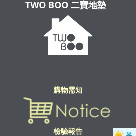
TWO BOO 二寶地墊
購物需知
檢驗報告