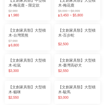
【文創家具類】中型積
【文創家具類】大型積
木-梅花鹿－限定款
木-梅花鹿
$2,980
$6,000 ~ $6,999
1,980
3,450 ~ $5,800
$
$
【文創家具類】大型積
【文創家具類】大型積
木-台灣黑熊
木-百步蛇
$7,990
$2,500
6,800
$
【文創家具類】大型積
【文創家具類】大型積
木-松鼠
木-臺灣高砂犬
$3,300
$2,550
【文創家具類】大型積
【文創家具類】大型積
木-貓咪
木-駿馬
$2,550
$3,000