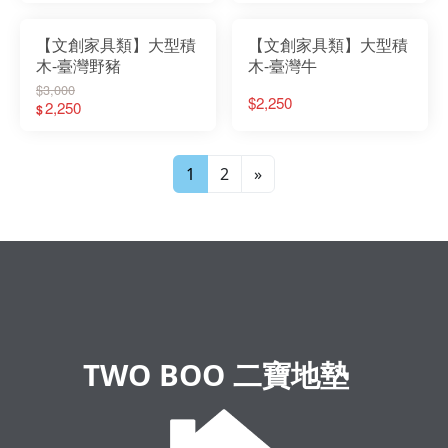
【文創家具類】大型積
【文創家具類】大型積
木-臺灣野豬
木-臺灣牛
$3,000
$2,250
2,250
$
1
2
»
TWO BOO 二寶地墊