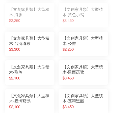
【文創家具類】大型積
【文創家具類】大型積
木-海豚
木-黃色小鴨
$2,250
$3,450
【文創家具類】大型積
【文創家具類】大型積
木-台灣獼猴
木-公雞
$3,300
$2,250
【文創家具類】大型積
【文創家具類】大型積
木-飛魚
木-黑面琵鷺
$2,100
$3,450
【文創家具類】大型積
【文創家具類】大型積
木-臺灣藍鵲
木-臺灣黑熊
$2,100
$3,450