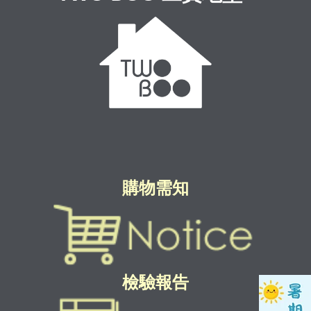
購物需知
檢驗報告