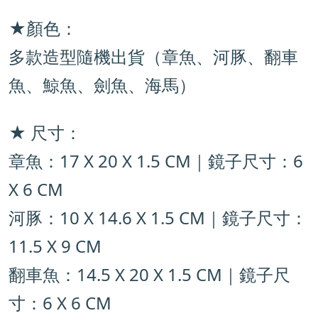
★
顏色：
多款造型隨機出貨（章魚、河豚、翻車
魚、鯨魚、劍魚、海馬）
★ 尺寸：
章魚：17 X 20 X 1.5 CM｜鏡子尺寸：6
X 6 CM
河豚：10 X 14.6 X 1.5 CM｜鏡子尺寸：
11.5 X 9 CM
翻車魚：14.5 X 20 X 1.5 CM｜鏡子尺
寸：
6 X 6 CM