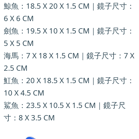
鯨魚：18.5 X 20 X 1.5 CM｜鏡子尺寸：
6 X 6 CM
劍魚：19.5 X 10 X 1.5 CM｜鏡子尺寸：
5 X 5 CM
海馬：7 X 18 X 1.5 CM｜鏡子尺寸：7 X
2.5 CM
魟魚：20 X 18.5 X 1.5 CM
｜鏡子尺寸：
10 X 4.5 CM
鯊魚：23.5 X 10.5 X 1.5 CM
｜鏡子尺
寸：8 X 3.5 CM