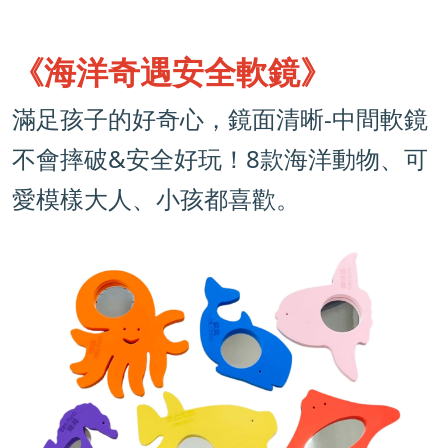
《海洋奇遇安全軟鏡》
滿足孩子的好奇心，鏡面清晰-中間軟鏡
不會摔破&安全好玩！8款海洋動物、可
愛模樣大人、小孩都喜歡。