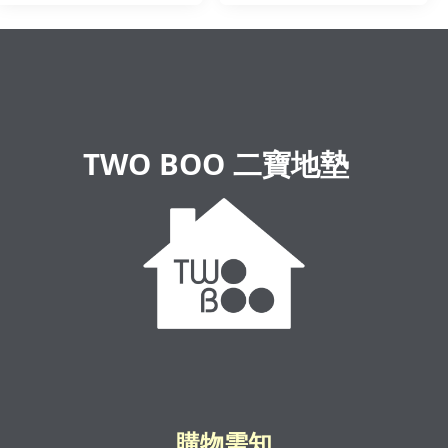
TWO BOO 二寶地墊
購物需知