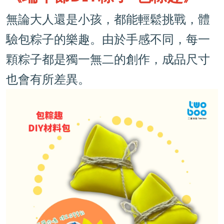
無論大人還是小孩，都能輕鬆挑戰，體
驗包粽子的樂趣。由於手感不同，每一
顆粽子都是獨一無二的創作，成品尺寸
也會有所差異。