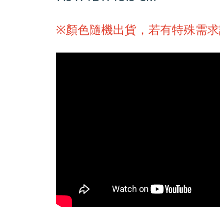
※顏色隨機出貨，若有特殊需求