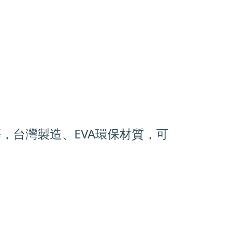
，台灣製造、EVA環保材質，可